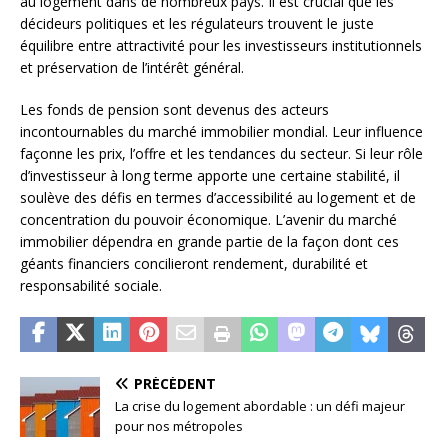
au logement dans de nombreux pays. Il est crucial que les
décideurs politiques et les régulateurs trouvent le juste
équilibre entre attractivité pour les investisseurs institutionnels
et préservation de l’intérêt général.
Les fonds de pension sont devenus des acteurs
incontournables du marché immobilier mondial. Leur influence
façonne les prix, l’offre et les tendances du secteur. Si leur rôle
d’investisseur à long terme apporte une certaine stabilité, il
soulève des défis en termes d’accessibilité au logement et de
concentration du pouvoir économique. L’avenir du marché
immobilier dépendra en grande partie de la façon dont ces
géants financiers concilieront rendement, durabilité et
responsabilité sociale.
PRÉCÉDENT
La crise du logement abordable : un défi majeur
pour nos métropoles