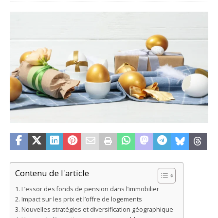
Contenu de l'article
L’essor des fonds de pension dans l’immobilier
Impact sur les prix et l’offre de logements
Nouvelles stratégies et diversification géographique