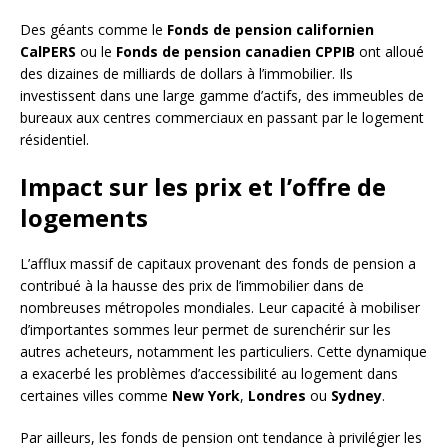
Des géants comme le
Fonds de pension californien
CalPERS
ou le
Fonds de pension canadien CPPIB
ont alloué
des dizaines de milliards de dollars à l’immobilier. Ils
investissent dans une large gamme d’actifs, des immeubles de
bureaux aux centres commerciaux en passant par le logement
résidentiel.
Impact sur les prix et l’offre de
logements
L’afflux massif de capitaux provenant des fonds de pension a
contribué à la hausse des prix de l’immobilier dans de
nombreuses métropoles mondiales. Leur capacité à mobiliser
d’importantes sommes leur permet de surenchérir sur les
autres acheteurs, notamment les particuliers. Cette dynamique
a exacerbé les problèmes d’accessibilité au logement dans
certaines villes comme
New York
,
Londres
ou
Sydney
.
Par ailleurs, les fonds de pension ont tendance à privilégier les