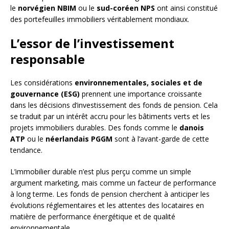
le
norvégien NBIM
ou le
sud-coréen NPS
ont ainsi constitué
des portefeuilles immobiliers véritablement mondiaux.
L’essor de l’investissement
responsable
Les considérations
environnementales, sociales et de
gouvernance (ESG)
prennent une importance croissante
dans les décisions d’investissement des fonds de pension. Cela
se traduit par un intérêt accru pour les bâtiments verts et les
projets immobiliers durables. Des fonds comme le
danois
ATP
ou le
néerlandais PGGM
sont à l’avant-garde de cette
tendance.
L’immobilier durable n’est plus perçu comme un simple
argument marketing, mais comme un facteur de performance
à long terme. Les fonds de pension cherchent à anticiper les
évolutions réglementaires et les attentes des locataires en
matière de performance énergétique et de qualité
environnementale.