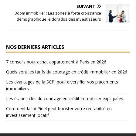
SUIVANT
Boom immobilier : Les zones à forte croissance
démographique, eldorados des investisseurs
NOS DERNIERS ARTICLES
7 conseils pour achat appartement à Paris en 2026
Quels sont les tarifs du courtage en crédit immobilier en 2026
Les avantages de la SCPI pour diversifier vos placements
immobiliers
Les étapes clés du courtage en crédit immobilier expliquées
Comment la loi Pinel peut booster votre rentabilité en
investissement locatif