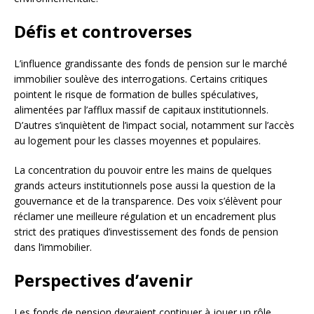
Défis et controverses
L’influence grandissante des fonds de pension sur le marché
immobilier soulève des interrogations. Certains critiques
pointent le risque de formation de bulles spéculatives,
alimentées par l’afflux massif de capitaux institutionnels.
D’autres s’inquiètent de l’impact social, notamment sur l’accès
au logement pour les classes moyennes et populaires.
La concentration du pouvoir entre les mains de quelques
grands acteurs institutionnels pose aussi la question de la
gouvernance et de la transparence. Des voix s’élèvent pour
réclamer une meilleure régulation et un encadrement plus
strict des pratiques d’investissement des fonds de pension
dans l’immobilier.
Perspectives d’avenir
Les fonds de pension devraient continuer à jouer un rôle