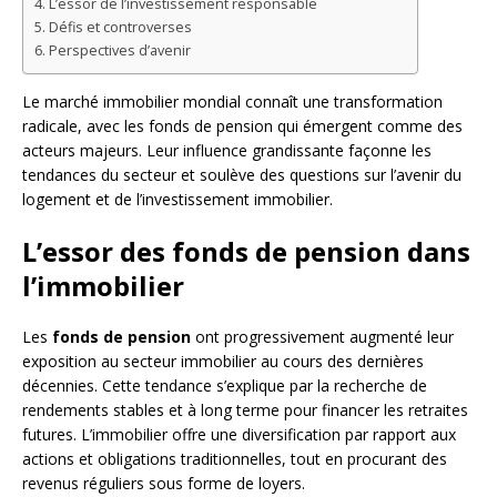
L’essor de l’investissement responsable
Défis et controverses
Perspectives d’avenir
Le marché immobilier mondial connaît une transformation
radicale, avec les fonds de pension qui émergent comme des
acteurs majeurs. Leur influence grandissante façonne les
tendances du secteur et soulève des questions sur l’avenir du
logement et de l’investissement immobilier.
L’essor des fonds de pension dans
l’immobilier
Les
fonds de pension
ont progressivement augmenté leur
exposition au secteur immobilier au cours des dernières
décennies. Cette tendance s’explique par la recherche de
rendements stables et à long terme pour financer les retraites
futures. L’immobilier offre une diversification par rapport aux
actions et obligations traditionnelles, tout en procurant des
revenus réguliers sous forme de loyers.