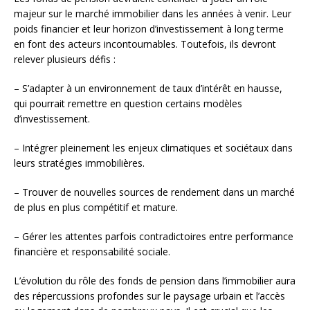
majeur sur le marché immobilier dans les années à venir. Leur
poids financier et leur horizon d’investissement à long terme
en font des acteurs incontournables. Toutefois, ils devront
relever plusieurs défis :
– S’adapter à un environnement de taux d’intérêt en hausse,
qui pourrait remettre en question certains modèles
d’investissement.
– Intégrer pleinement les enjeux climatiques et sociétaux dans
leurs stratégies immobilières.
– Trouver de nouvelles sources de rendement dans un marché
de plus en plus compétitif et mature.
– Gérer les attentes parfois contradictoires entre performance
financière et responsabilité sociale.
L’évolution du rôle des fonds de pension dans l’immobilier aura
des répercussions profondes sur le paysage urbain et l’accès