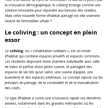
la croissance démographique, le coliving émerge comme une
solution innovante pour répondre aux besoins des citadins.
Mais cette nouvelle forme d’habitat partagé est-elle vraiment
l’avenir de l’immobilier urbain ?
Le coliving : un concept en plein
essor
Le
coliving
, ou « cohabitation solidaire », est un mode
d’habitat qui combine espaces privatifs et espaces communs.
Les résidents disposent d’une chambre individuelle avec salle
de bains et parfois d’une petite cuisine, et partagent des
espaces de vie tels qu’un salon, une cuisine équipée, une
buanderie et des espaces extérieurs. Le concept repose sur les
principes du partage, de la convivialité et de la mutualisation
des coûts.
Ce type d’habitat a connu une croissance rapide ces dernières
années, notamment dans les grandes métropoles où les