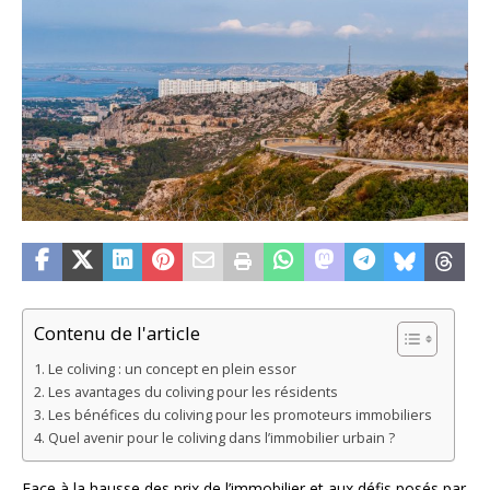
Contenu de l'article
Le coliving : un concept en plein essor
Les avantages du coliving pour les résidents
Les bénéfices du coliving pour les promoteurs immobiliers
Quel avenir pour le coliving dans l’immobilier urbain ?
Face à la hausse des prix de l’immobilier et aux défis posés par