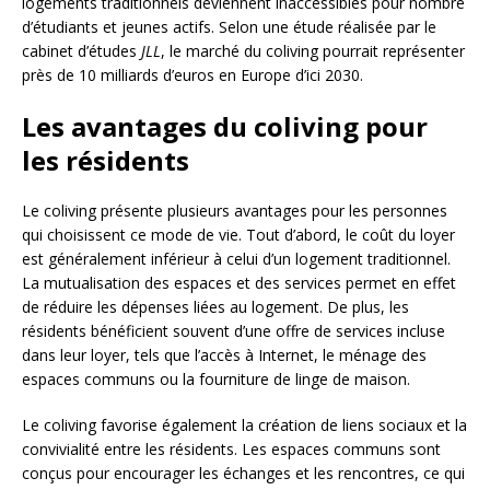
logements traditionnels deviennent inaccessibles pour nombre
d’étudiants et jeunes actifs. Selon une étude réalisée par le
cabinet d’études
JLL
, le marché du coliving pourrait représenter
près de 10 milliards d’euros en Europe d’ici 2030.
Les avantages du coliving pour
les résidents
Le coliving présente plusieurs avantages pour les personnes
qui choisissent ce mode de vie. Tout d’abord, le coût du loyer
est généralement inférieur à celui d’un logement traditionnel.
La mutualisation des espaces et des services permet en effet
de réduire les dépenses liées au logement. De plus, les
résidents bénéficient souvent d’une offre de services incluse
dans leur loyer, tels que l’accès à Internet, le ménage des
espaces communs ou la fourniture de linge de maison.
Le coliving favorise également la création de liens sociaux et la
convivialité entre les résidents. Les espaces communs sont
conçus pour encourager les échanges et les rencontres, ce qui