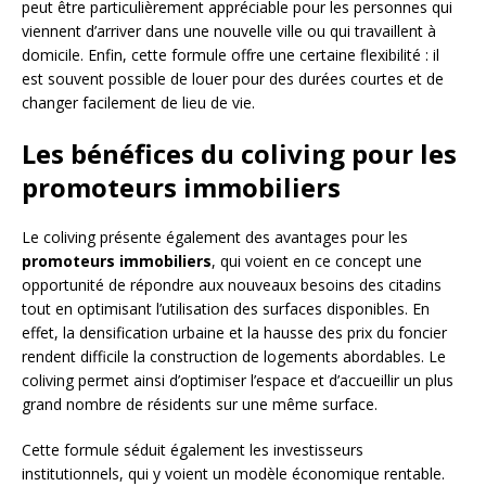
peut être particulièrement appréciable pour les personnes qui
viennent d’arriver dans une nouvelle ville ou qui travaillent à
domicile. Enfin, cette formule offre une certaine flexibilité : il
est souvent possible de louer pour des durées courtes et de
changer facilement de lieu de vie.
Les bénéfices du coliving pour les
promoteurs immobiliers
Le coliving présente également des avantages pour les
promoteurs immobiliers
, qui voient en ce concept une
opportunité de répondre aux nouveaux besoins des citadins
tout en optimisant l’utilisation des surfaces disponibles. En
effet, la densification urbaine et la hausse des prix du foncier
rendent difficile la construction de logements abordables. Le
coliving permet ainsi d’optimiser l’espace et d’accueillir un plus
grand nombre de résidents sur une même surface.
Cette formule séduit également les investisseurs
institutionnels, qui y voient un modèle économique rentable.