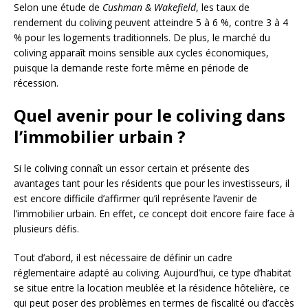
Selon une étude de
Cushman & Wakefield
, les taux de
rendement du coliving peuvent atteindre 5 à 6 %, contre 3 à 4
% pour les logements traditionnels. De plus, le marché du
coliving apparaît moins sensible aux cycles économiques,
puisque la demande reste forte même en période de
récession.
Quel avenir pour le coliving dans
l’immobilier urbain ?
Si le coliving connaît un essor certain et présente des
avantages tant pour les résidents que pour les investisseurs, il
est encore difficile d’affirmer qu’il représente l’avenir de
l’immobilier urbain. En effet, ce concept doit encore faire face à
plusieurs défis.
Tout d’abord, il est nécessaire de définir un cadre
réglementaire adapté au coliving. Aujourd’hui, ce type d’habitat
se situe entre la location meublée et la résidence hôtelière, ce
qui peut poser des problèmes en termes de fiscalité ou d’accès